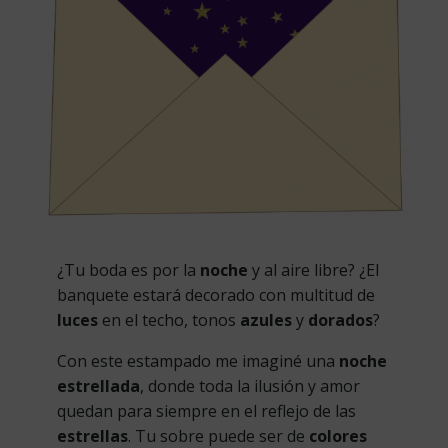
¿Tu boda es por la
noche
y al aire libre? ¿El
banquete estará decorado con multitud de
luces
en el techo, tonos
azules
y
dorados
?
Con este estampado me imaginé una
noche
estrellada
, donde toda la ilusión y amor
quedan para siempre en el reflejo de las
estrellas
. Tu sobre puede ser de
colores