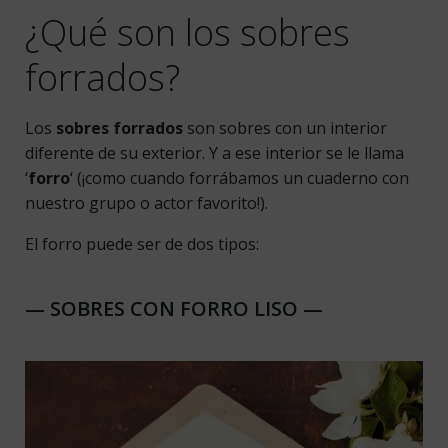
¿Qué son los sobres
forrados?
Los
sobres forrados
son sobres con un interior
diferente de su exterior. Y a ese interior se le llama
‘
forro
‘ (¡como cuando forrábamos un cuaderno con
nuestro grupo o actor favorito!).
El forro puede ser de dos tipos:
— SOBRES CON FORRO LISO —