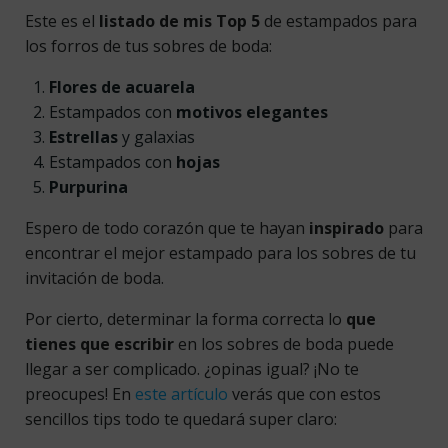
Este es el
listado de mis Top 5
de estampados para
los forros de tus sobres de boda:
Flores de acuarela
Estampados con
motivos elegantes
Estrellas
y galaxias
Estampados con
hojas
Purpurina
Espero de todo corazón que te hayan
inspirado
para
encontrar el mejor estampado para los sobres de tu
invitación de boda.
Por cierto, determinar la forma correcta lo
que
tienes que escribir
en los sobres de boda puede
llegar a ser complicado. ¿opinas igual? ¡No te
preocupes! En
este artículo
verás que con estos
sencillos tips todo te quedará super claro: