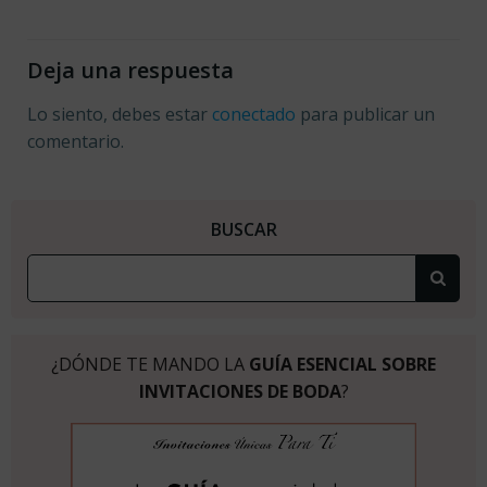
Deja una respuesta
Lo siento, debes estar
conectado
para publicar un
comentario.
BUSCAR
Buscar: