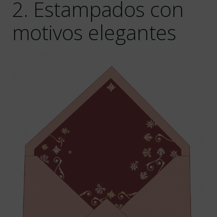
2. Estampados con
motivos elegantes