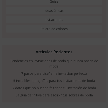
Guías
Ideas únicas
invitaciones
Paleta de colores
Artículos Recientes
Tendencias en invitaciones de boda que nunca pasan de
moda
7 pasos para diseñar la invitación perfecta
5 increíbles tipografías para tus invitaciones de boda
7 datos que no pueden faltar en tu invitación de boda
La guía definitiva para escribir tus sobres de boda