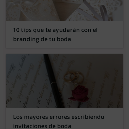
10 tips que te ayudarán con el
branding de tu boda
Los mayores errores escribiendo
invitaciones de boda