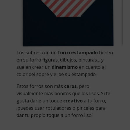
Los sobres con un
forro estampado
tienen
en su forro figuras, dibujos, pinturas… y
suelen crear un
dinamismo
en cuanto al
color del sobre y el de su estampado.
Estos forros son más
caros
, pero
visualmente más bonitos que los lisos. Si te
gusta darle un toque
creativo
a tu forro,
¡puedes usar rotuladores o pinceles para
dar tu propio toque a un forro liso!