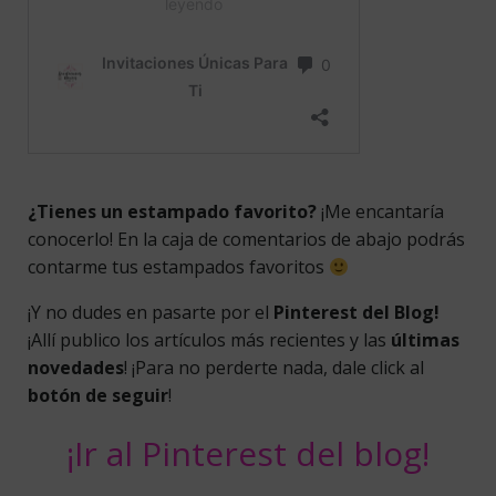
¿Tienes un estampado favorito?
¡Me encantaría
conocerlo! En la caja de comentarios de abajo podrás
contarme tus estampados favoritos
¡Y no dudes en pasarte por el
Pinterest del Blog!
¡Allí publico los artículos más recientes y las
últimas
novedades
! ¡Para no perderte nada, dale click al
botón de seguir
!
¡Ir al Pinterest del blog!