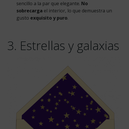
sencillo a la par que elegante.
No
sobrecarga
el interior, lo que demuestra un
gusto
exquisito y puro
.
3. Estrellas y galaxias