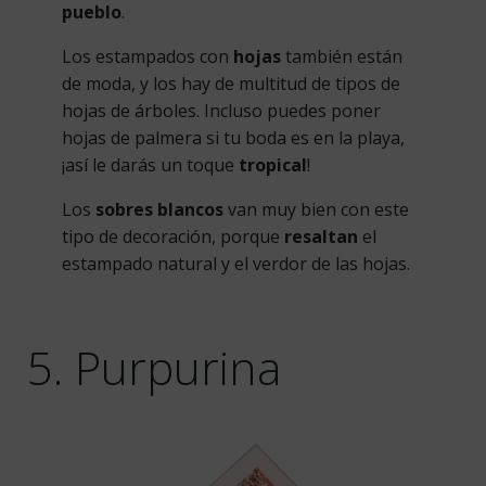
pueblo
.
Los estampados con
hojas
también están
de moda, y los hay de multitud de tipos de
hojas de árboles. Incluso puedes poner
hojas de palmera si tu boda es en la playa,
¡así le darás un toque
tropical
!
Los
sobres blancos
van muy bien con este
tipo de decoración, porque
resaltan
el
estampado natural y el verdor de las hojas.
5. Purpurina