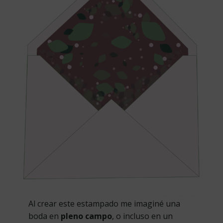
Al crear este estampado me imaginé una
boda en
pleno campo
, o incluso en un