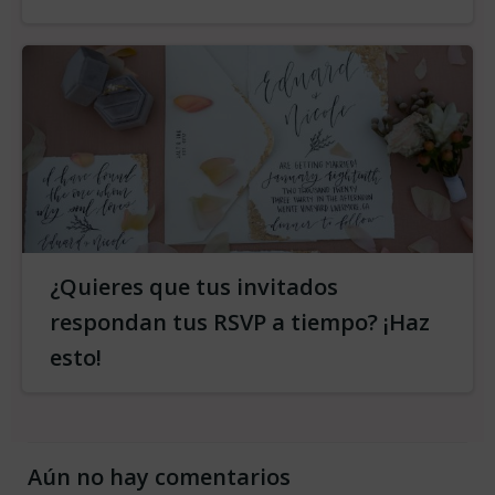
¿Quieres que tus invitados
respondan tus RSVP a tiempo? ¡Haz
esto!
Aún no hay comentarios