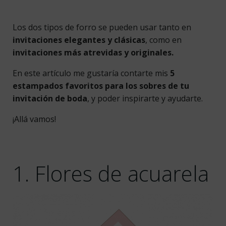
Los dos tipos de forro se pueden usar tanto en
invitaciones elegantes y clásicas
, como en
invitaciones más atrevidas y originales.
En este artículo me gustaría contarte mis
5
estampados favoritos para los sobres de tu
invitación de boda
, y poder inspirarte y ayudarte.
¡Allá vamos!
1. Flores de acuarela