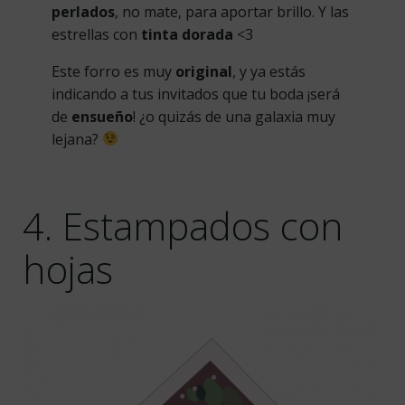
perlados
, no mate, para aportar brillo. Y las
estrellas con
tinta dorada
<3
Este forro es muy
original
, y ya estás
indicando a tus invitados que tu boda ¡será
de
ensueño
! ¿o quizás de una galaxia muy
lejana?
4. Estampados con
hojas