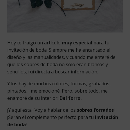
Hoy te traigo un artículo
muy especial
para tu
invitación de boda. Siempre me ha encantado el
diseño y las manualidades, y cuando me enteré de
que los sobres de boda no solo eran blancos y
sencillos, fui directa a buscar información.
Y los hay de muchos colores, formas, grabados,
pintados… me emocioné. Pero, sobre todo, me
enamoré de su interior.
Del forro.
¡Y aquí esta! ¡Voy a hablar de los
sobres forrados
!
¡Serán el complemento perfecto para tu
invitación
de boda
!