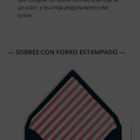
un color, y esa hoja pegarla dentro del
sobre.
— SOBRES CON FORRO ESTAMPADO —