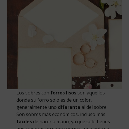
Los sobres con
forros lisos
son aquellos
donde su forro solo es de un color,
generalmente uno
diferente
al del sobre.
Son sobres más económicos, incluso más
fáciles
de hacer a mano, ya que solo tienes
que comprar un sobre normal, una hoja de