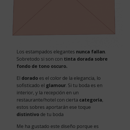
Los estampados elegantes
nunca fallan
.
Sobretodo si son con
tinta dorada sobre
fondo de tono oscuro.
El
dorado
es el color de la elegancia, lo
sofisticado el
glamour
. Si tu boda es en
interior, y la recepción en un
restaurante/hotel con cierta
categoría
,
estos sobres aportarán ese toque
distintivo
de tu boda
Me ha gustado este diseño porque es