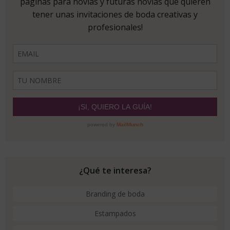
¿Qué te interesa?
Branding de boda
Estampados